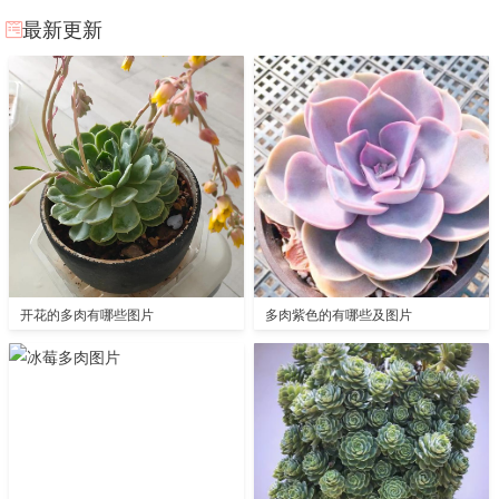
最新更新
开花的多肉有哪些图片
多肉紫色的有哪些及图片