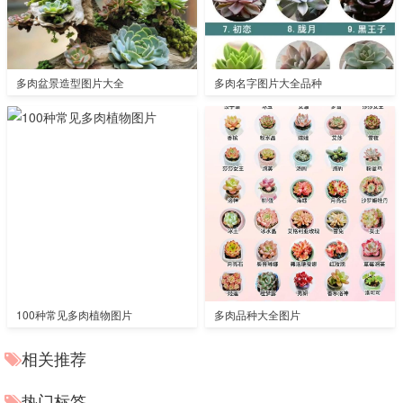
多肉盆景造型图片大全
多肉名字图片大全品种
100种常见多肉植物图片
多肉品种大全图片
相关推荐
热门标签