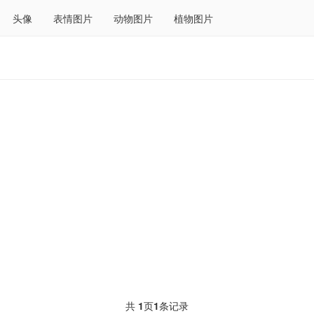
头像
表情图片
动物图片
植物图片
共
1
页
1
条记录