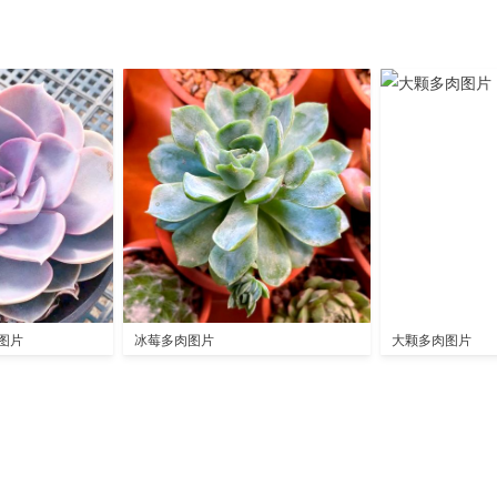
图片
冰莓多肉图片
大颗多肉图片