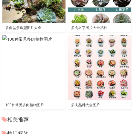
多肉盆景造型图片大全
多肉名字图片大全品种
100种常见多肉植物图片
多肉品种大全图片
相关推荐
热门标签