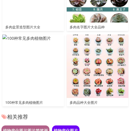
多肉盆景造型图片大全
多肉名字图片大全品种
100种常见多肉植物图片
多肉品种大全图片
相关推荐
植物变化图片图片简笔画
植物变化图片