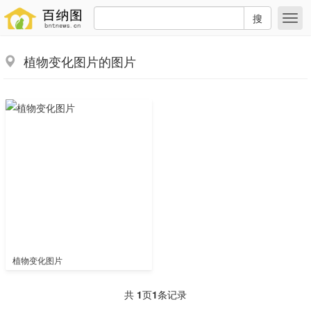
搜
植物变化图片的图片
植物变化图片
共
1
页
1
条记录