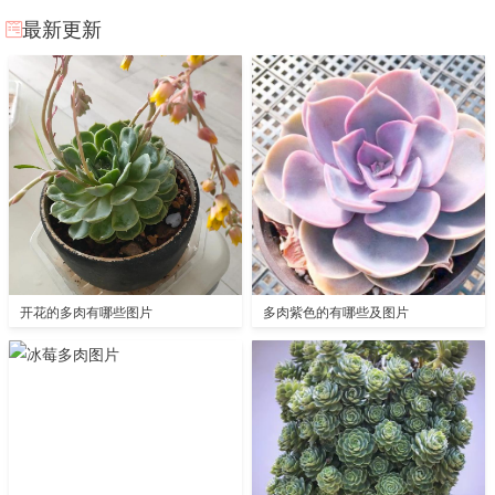
最新更新
开花的多肉有哪些图片
多肉紫色的有哪些及图片