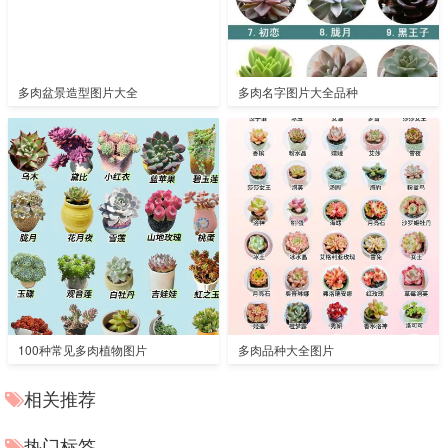
多肉盆景造型图片大全
多肉名字图片大全品种
100种常见多肉植物图片
多肉品种大全图片
相关推荐
热门标签