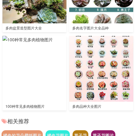
多肉盆景造型图片大全
多肉名字图片大全品种
100种常见多肉植物图片
多肉品种大全图片
相关推荐
橘色的花朵壁纸图片
橘色花图片
草子花
草子花图片