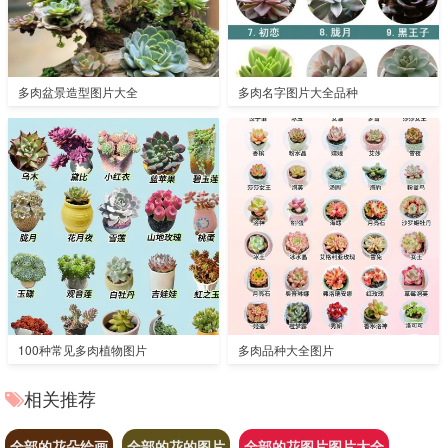
多肉盆景造型图片大全
多肉名字图片大全品种
100种常见多肉植物图片
多肉品种大全图片
相关推荐
全部的花朵绘画
全部的花的图片
全部的花图片图片大全