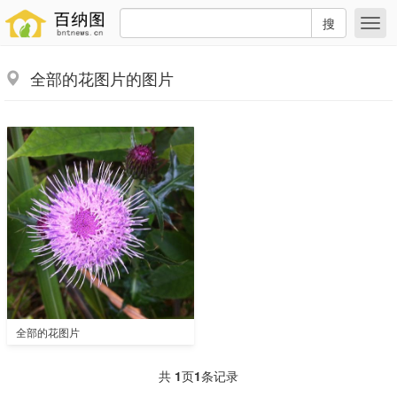
搜
全部的花图片的图片
全部的花图片
共
1
页
1
条记录