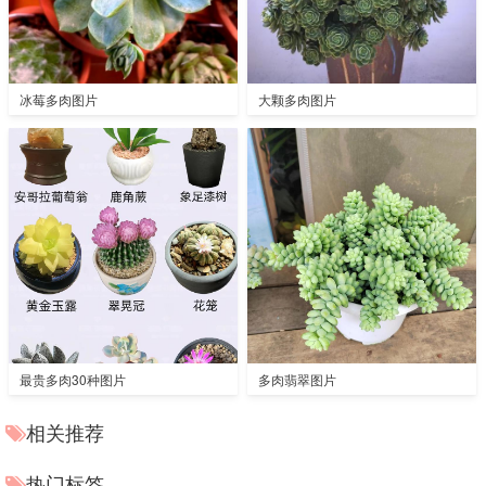
冰莓多肉图片
大颗多肉图片
最贵多肉30种图片
多肉翡翠图片
相关推荐
热门标签