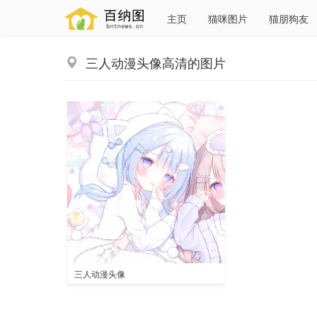
主页
猫咪图片
猫朋狗友
三人动漫头像高清的图片
三人动漫头像