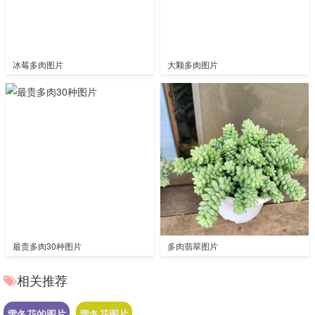
冰莓多肉图片
大颗多肉图片
最贵多肉30种图片
多肉翡翠图片
相关推荐
雪冬花的图片
雪冬花图片