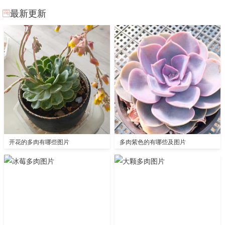
最新更新
开花的多肉有哪些图片
多肉紫色的有哪些及图片