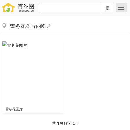
搜
雪冬花图片的图片
雪冬花图片
共
1
页
1
条记录