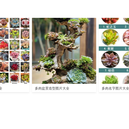
全
多肉盆景造型图片大全
多肉名字图片大