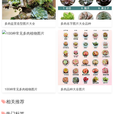
多肉盆景造型图片大全
多肉名字图片大全品种
100种常见多肉植物图片
多肉品种大全图片
相关推荐
热门标签