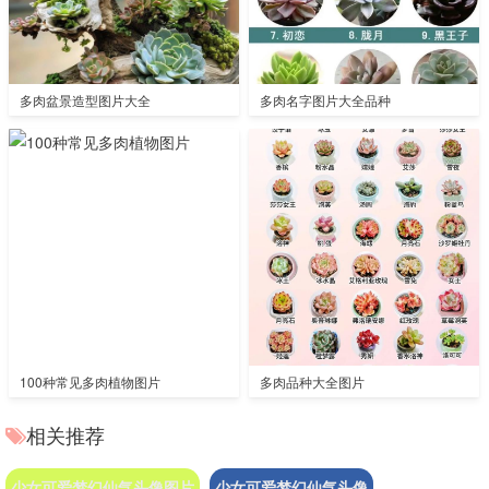
多肉盆景造型图片大全
多肉名字图片大全品种
100种常见多肉植物图片
多肉品种大全图片
相关推荐
少女可爱梦幻仙气头像图片
少女可爱梦幻仙气头像