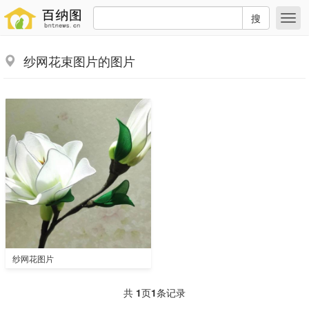
搜
纱网花束图片的图片
纱网花图片
共
1
页
1
条记录