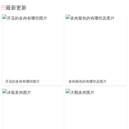
最新更新
开花的多肉有哪些图片
多肉紫色的有哪些及图片