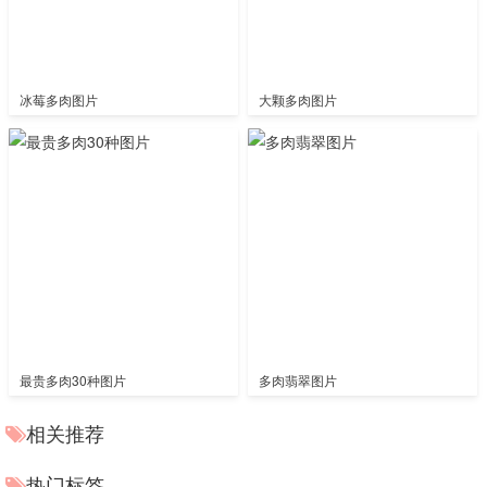
冰莓多肉图片
大颗多肉图片
最贵多肉30种图片
多肉翡翠图片
相关推荐
热门标签