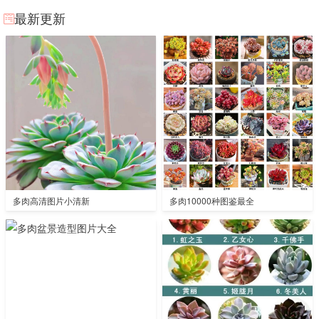
最新更新
多肉高清图片小清新
多肉10000种图鉴最全