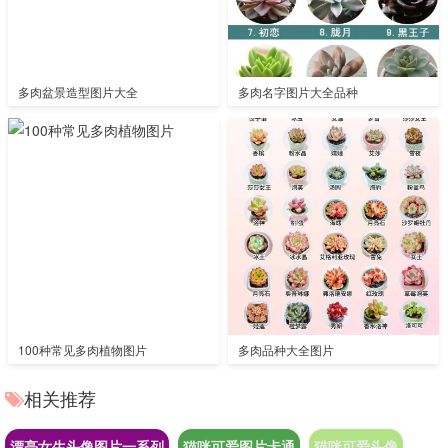
多肉盆景造型图片大全
多肉名字图片大全品种
100种常见多肉植物图片
多肉品种大全图片
相关推荐
漂亮女生头像图片一系列
猫咪可爱图片卡通
猫咪可爱头像