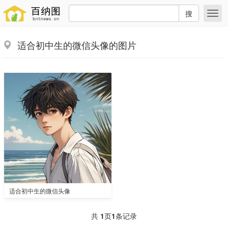
搜
适合初中生的微信头像的图片
适合初中生的微信头像
共
1
页
1
条记录