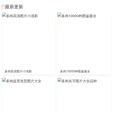
最新更新
多肉高清图片小清新
多肉10000种图鉴最全