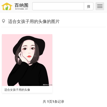
搜
适合女孩子用的头像的图片
适合女孩子用的头像
共
1
页
1
条记录