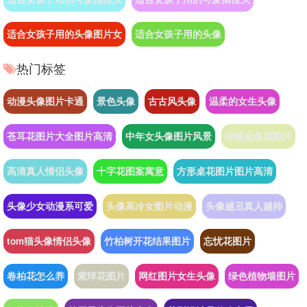
适合女孩子用的头像图片女
适合女孩子用的头像
热门标签
动漫头像图片卡通
景色头像
古古风头像
温柔的女生头像
苍耳花图片大全图片高清
中年女头像图片风景
绿植金鱼花图片
高清真人情侣头像
十字花图案寓意
方形桌花图片图片高清
头像少女动漫系可爱
头像高冷女图片动漫
头像越丑真人越帅
tom猫头像情侣头像
竹柏树开花结果图片
忘忧花图片
卷柏花怎么养
紫球花图片
网红图片女生头像
绿色植物墙图片