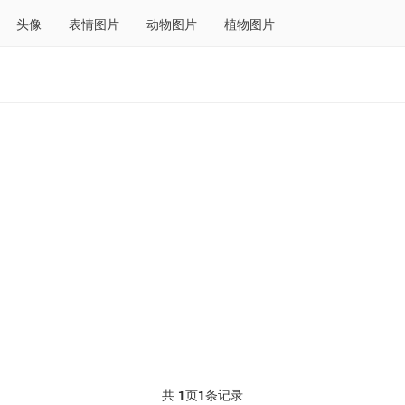
头像
表情图片
动物图片
植物图片
共
1
页
1
条记录