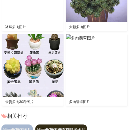
冰莓多肉图片
大颗多肉图片
最贵多肉30种图片
多肉翡翠图片
相关推荐
秋天开花的图片
秋天开花的植物有哪些图片