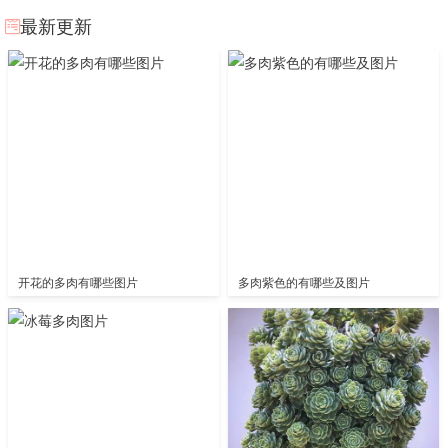
最新更新
开花的多肉有哪些图片
多肉紫色的有哪些及图片