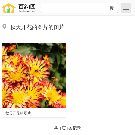
搜
秋天开花的图片的图片
秋天开花的图片
共
1
页
1
条记录