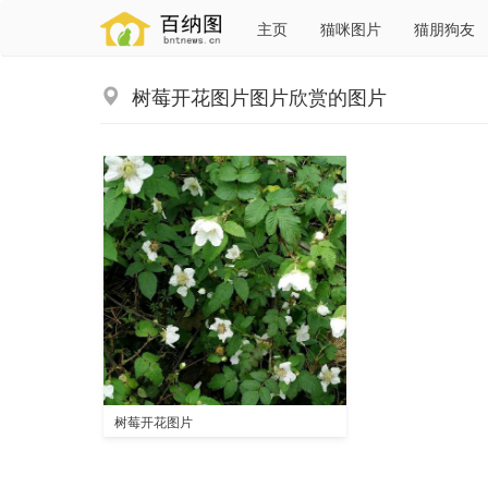
主页
猫咪图片
猫朋狗友
树莓开花图片图片欣赏的图片
树莓开花图片