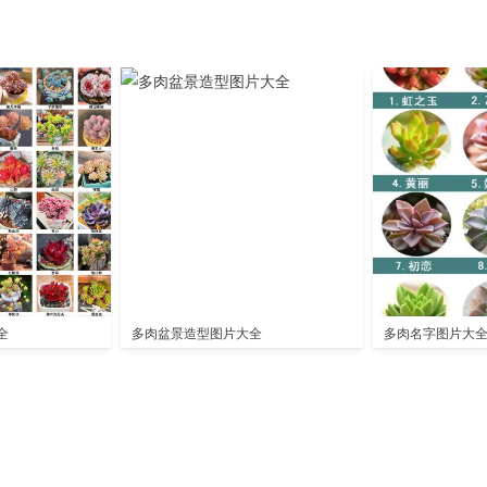
全
多肉盆景造型图片大全
多肉名字图片大