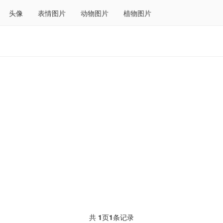
头像
表情图片
动物图片
植物图片
共
1
页
1
条记录