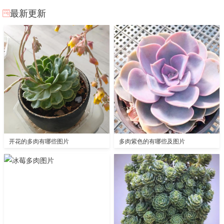
最新更新
开花的多肉有哪些图片
多肉紫色的有哪些及图片