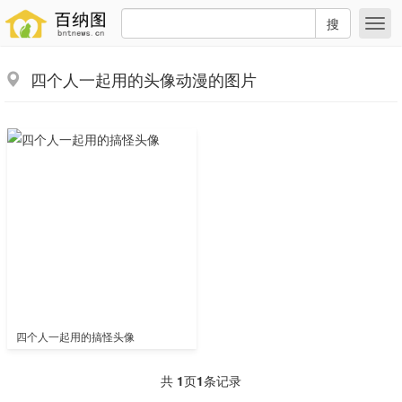
搜
四个人一起用的头像动漫的图片
四个人一起用的搞怪头像
共
1
页
1
条记录