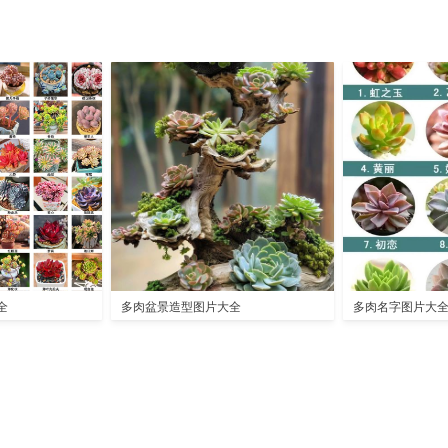
全
多肉盆景造型图片大全
多肉名字图片大