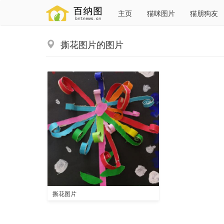
主页
猫咪图片
猫朋狗友
撕花图片的图片
撕花图片