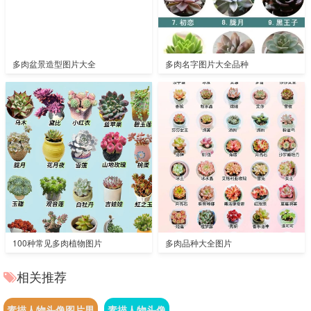
多肉盆景造型图片大全
多肉名字图片大全品种
100种常见多肉植物图片
多肉品种大全图片
相关推荐
素描人物头像图片男
素描人物头像