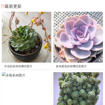
最新更新
开花的多肉有哪些图片
多肉紫色的有哪些及图片