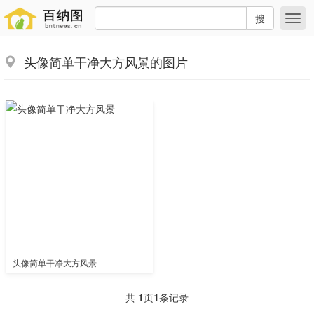
搜
头像简单干净大方风景的图片
头像简单干净大方风景
共
1
页
1
条记录