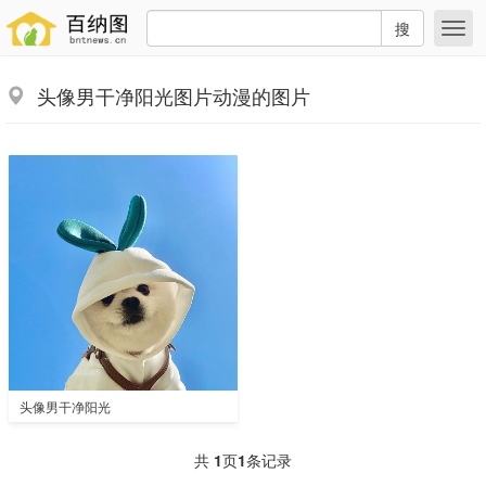
搜
头像男干净阳光图片动漫的图片
头像男干净阳光
共
1
页
1
条记录