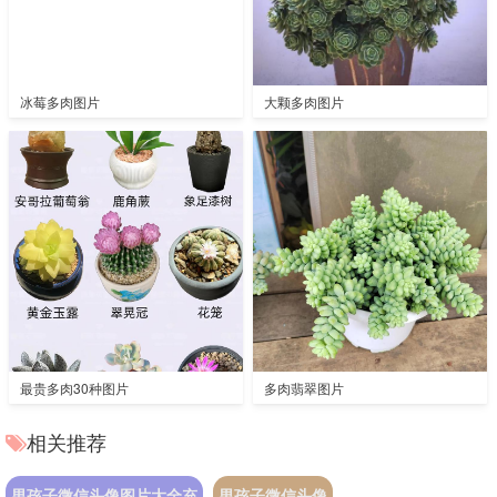
冰莓多肉图片
大颗多肉图片
最贵多肉30种图片
多肉翡翠图片
相关推荐
男孩子微信头像图片大全充
男孩子微信头像