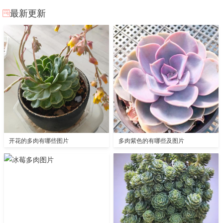
最新更新
开花的多肉有哪些图片
多肉紫色的有哪些及图片