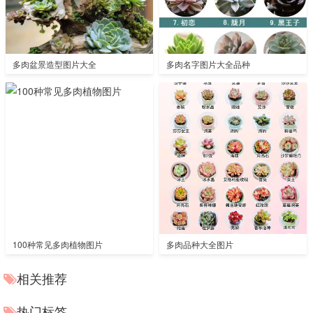
多肉盆景造型图片大全
多肉名字图片大全品种
100种常见多肉植物图片
多肉品种大全图片
相关推荐
热门标签