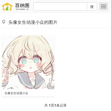
搜
头像女生动漫小众的图片
头像女生动漫小众
共
1
页
1
条记录