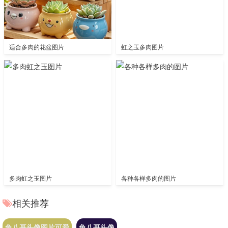
适合多肉的花盆图片
虹之玉多肉图片
多肉虹之玉图片
各种各样多肉的图片
相关推荐
兔八哥头像图片可爱
兔八哥头像