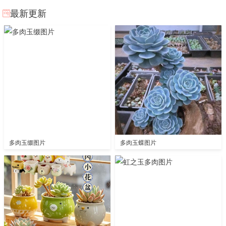
最新更新
多肉玉缀图片
多肉玉蝶图片