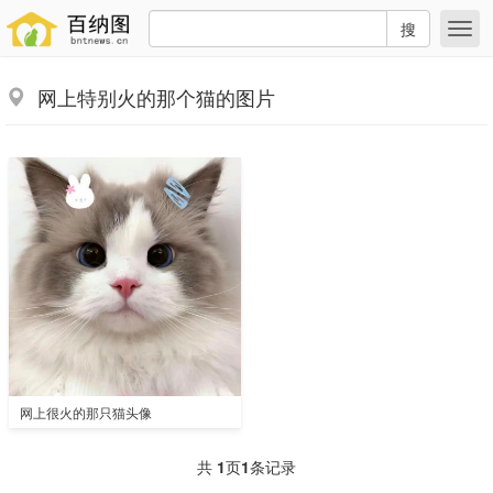
搜
网上特别火的那个猫的图片
网上很火的那只猫头像
共
1
页
1
条记录