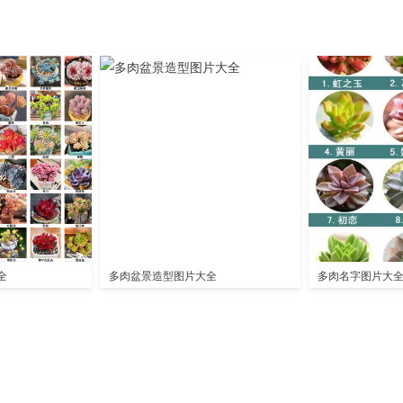
全
多肉盆景造型图片大全
多肉名字图片大