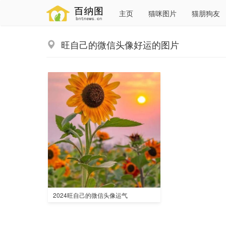
主页
猫咪图片
猫朋狗友
旺自己的微信头像好运的图片
2024旺自己的微信头像运气