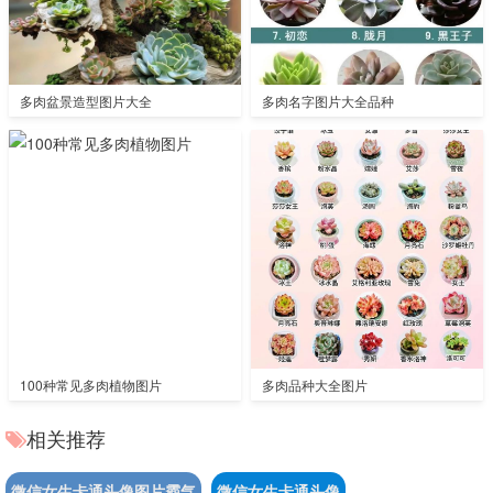
多肉盆景造型图片大全
多肉名字图片大全品种
100种常见多肉植物图片
多肉品种大全图片
相关推荐
微信女生卡通头像图片霸气
微信女生卡通头像