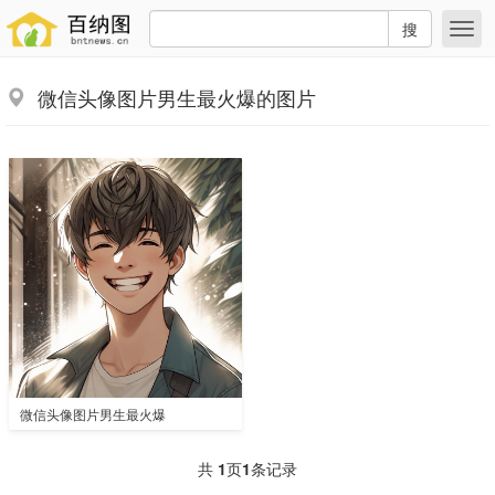
搜
微信头像图片男生最火爆的图片
微信头像图片男生最火爆
共
1
页
1
条记录