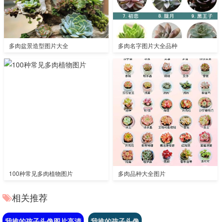
多肉盆景造型图片大全
多肉名字图片大全品种
100种常见多肉植物图片
多肉品种大全图片
相关推荐
我推的孩子头像图片高清
我推的孩子头像