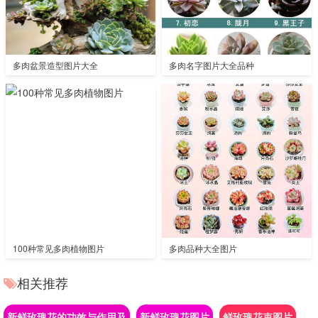
多肉盆景造型图片大全
多肉名字图片大全品种
100种常见多肉植物图片
多肉品种大全图片
相关推荐
新鲜玫瑰花的功效与作用及
新鲜玫瑰花图片
鲜玫瑰花束图片