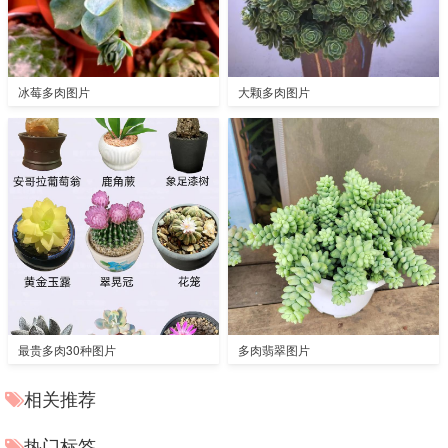
冰莓多肉图片
大颗多肉图片
最贵多肉30种图片
多肉翡翠图片
相关推荐
热门标签