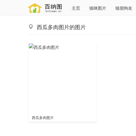
主页
猫咪图片
猫朋狗友
西瓜多肉图片的图片
西瓜多肉图片