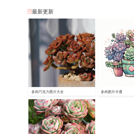
最新更新
多肉巧克力图片大全
多肉图片卡通