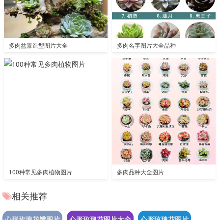
多肉盆景造型图片大全
多肉名字图片大全品种
100种常见多肉植物图片
多肉品种大全图片
相关推荐
心形玫瑰花瓣图片
心形玫瑰花图片大全
心形玫瑰花图片