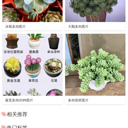
冰莓多肉图片
大颗多肉图片
最贵多肉30种图片
多肉翡翠图片
相关推荐
热门标签