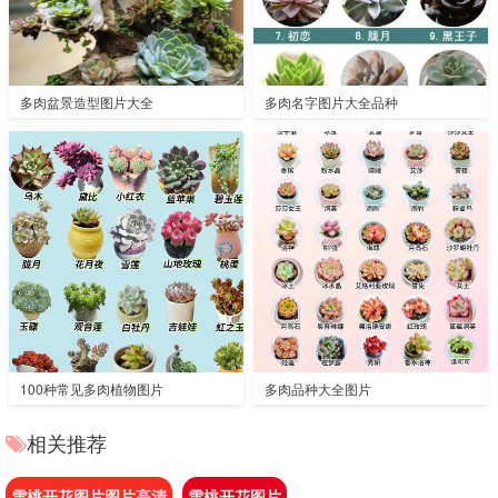
多肉盆景造型图片大全
多肉名字图片大全品种
100种常见多肉植物图片
多肉品种大全图片
相关推荐
雪桃开花图片图片高清
雪桃开花图片