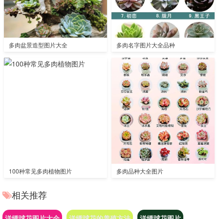
多肉盆景造型图片大全
多肉名字图片大全品种
100种常见多肉植物图片
多肉品种大全图片
相关推荐
洋绣球花图片大全
洋绣球花的养殖方法
洋绣球花图片