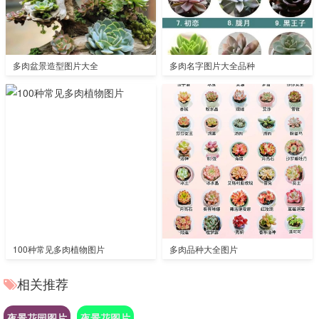
多肉盆景造型图片大全
多肉名字图片大全品种
100种常见多肉植物图片
多肉品种大全图片
相关推荐
夜景花园图片
夜景花图片