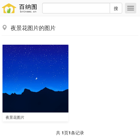
搜
夜景花图片的图片
夜景花图片
共
1
页
1
条记录