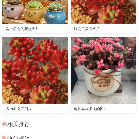
适合多肉的花盆图片
虹之玉多肉图片
多肉虹之玉图片
各种各样多肉的图片
相关推荐
热门标签