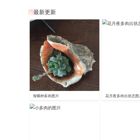
最新更新
海螺种多肉图片
花月夜多肉出状态图