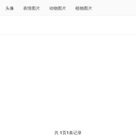
头像
表情图片
动物图片
植物图片
共
1
页
1
条记录