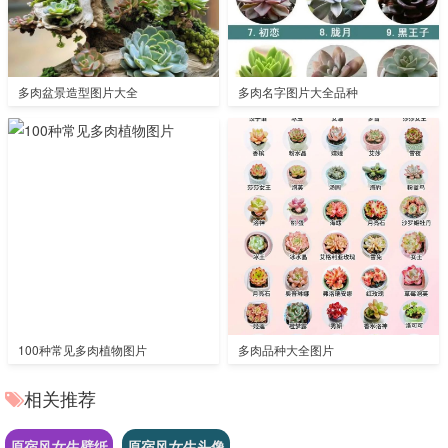
多肉盆景造型图片大全
多肉名字图片大全品种
100种常见多肉植物图片
多肉品种大全图片
相关推荐
原宿风女生壁纸
原宿风女生头像