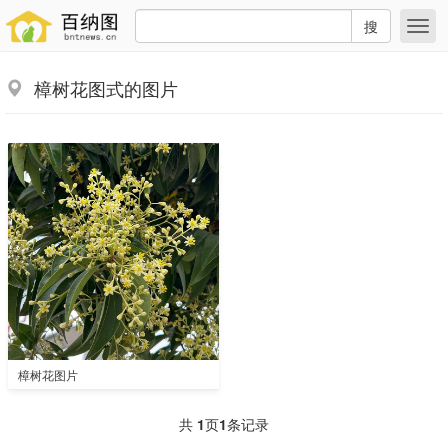
搜
樟树花图式的图片
樟树花图片
共
1
页
1
条记录